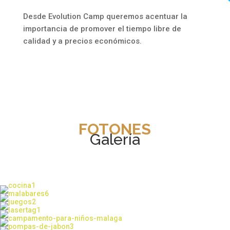
Desde Evolution Camp queremos acentuar la
importancia de promover el tiempo libre de
calidad y a precios económicos.
FOTONES
Galería