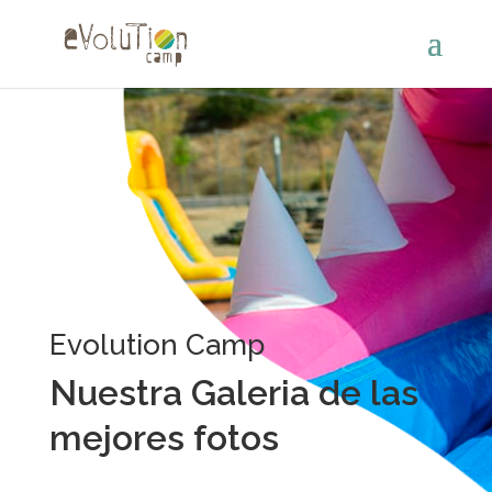
Evolution Camp
Nuestra Galeria de las
mejores fotos