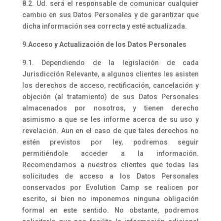
8.2. Ud. será el responsable de comunicar cualquier
cambio en sus Datos Personales y de garantizar que
dicha información sea correcta y esté actualizada.
9.
Acceso y Actualización de los Datos Personales
9.1. Dependiendo de la legislación de cada
Jurisdicción Relevante, a algunos clientes les asisten
los derechos de acceso, rectificación, cancelación y
objeción (al tratamiento) de sus Datos Personales
almacenados por nosotros, y tienen derecho
asimismo a que se les informe acerca de su uso y
revelación. Aun en el caso de que tales derechos no
estén previstos por ley, podremos seguir
permitiéndole acceder a la información.
Recomendamos a nuestros clientes que todas las
solicitudes de acceso a los Datos Personales
conservados por Evolution Camp se realicen por
escrito, si bien no imponemos ninguna obligación
formal en este sentido. No obstante, podremos