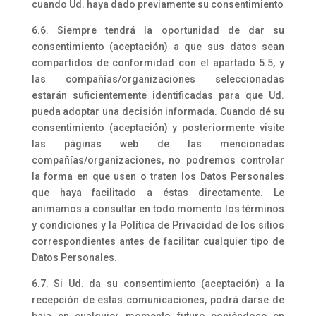
cuando Ud. haya dado previamente su consentimiento
6.6. Siempre tendrá la oportunidad de dar su
consentimiento (aceptación) a que sus datos sean
compartidos de conformidad con el apartado 5.5, y
las compañías/organizaciones seleccionadas
estarán suficientemente identificadas para que Ud.
pueda adoptar una decisión informada. Cuando dé su
consentimiento (aceptación) y posteriormente visite
las páginas web de las mencionadas
compañías/organizaciones, no podremos controlar
la forma en que usen o traten los Datos Personales
que haya facilitado a éstas directamente. Le
animamos a consultar en todo momento los términos
y condiciones y la Política de Privacidad de los sitios
correspondientes antes de facilitar cualquier tipo de
Datos Personales.
6.7. Si Ud. da su consentimiento (aceptación) a la
recepción de estas comunicaciones, podrá darse de