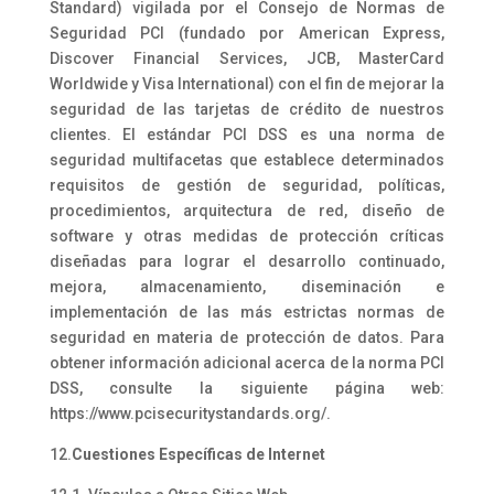
Standard) vigilada por el Consejo de Normas de
Seguridad PCI (fundado por American Express,
Discover Financial Services, JCB, MasterCard
Worldwide y Visa International) con el fin de mejorar la
seguridad de las tarjetas de crédito de nuestros
clientes. El estándar PCI DSS es una norma de
seguridad multifacetas que establece determinados
requisitos de gestión de seguridad, políticas,
procedimientos, arquitectura de red, diseño de
software y otras medidas de protección críticas
diseñadas para lograr el desarrollo continuado,
mejora, almacenamiento, diseminación e
implementación de las más estrictas normas de
seguridad en materia de protección de datos. Para
obtener información adicional acerca de la norma PCI
DSS, consulte la siguiente página web:
https://www.pcisecuritystandards.org/.
12.
Cuestiones Específicas de Internet