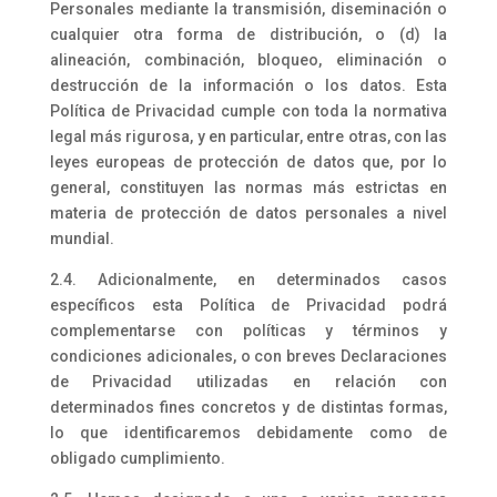
Personales mediante la transmisión, diseminación o
cualquier otra forma de distribución, o (d) la
alineación, combinación, bloqueo, eliminación o
destrucción de la información o los datos. Esta
Política de Privacidad cumple con toda la normativa
legal más rigurosa, y en particular, entre otras, con las
leyes europeas de protección de datos que, por lo
general, constituyen las normas más estrictas en
materia de protección de datos personales a nivel
mundial.
2.4. Adicionalmente, en determinados casos
específicos esta Política de Privacidad podrá
complementarse con políticas y términos y
condiciones adicionales, o con breves Declaraciones
de Privacidad utilizadas en relación con
determinados fines concretos y de distintas formas,
lo que identificaremos debidamente como de
obligado cumplimiento.