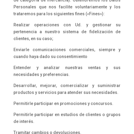
de categoría de mercancía). Obtendremos los Datos
Personales que nos facilite voluntariamente y los
trataremos para los siguientes fines («Fines»):
Realizar operaciones con Ud. y gestionar su
pertenencia a nuestro sistema de fidelización de
clientes, en su caso;
Enviarle comunicaciones comerciales, siempre y
cuando haya dado su consentimiento
Entender y analizar nuestras ventas y sus
necesidades y preferencias.
Desarrollar, mejorar, comercializar y suministrar
productos y servicios para atender sus necesidades.
Permitirle participar en promociones y concursos.
Permitirle participar en estudios de clientes o grupos
de interés.
Tramitar cambios o devoluciones.