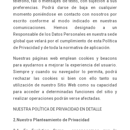
teléfono, fax o mensajes de texto, con sujeción a sus
preferencias. Podrá darse de baja en cualquier
momento poniéndose en contacto con nosotros por
escrito conforme al modo indicado en nuestras
comunicaciones. Hemos designado a un
Responsable de los Datos Personales en nuestra sede
global que velará por el cumplimiento de esta Política
de Privacidad y de toda la normativa de aplicación.
Nuestras páginas web emplean cookies y beacons
para ayudarnos a mejorar la experiencia del usuario.
Siempre y cuando su navegador lo permita, podrá
rechazar las cookies si bien con ello tanto su
utilización de nuestro Sitio Web como su capacidad
para acceder a determinadas funciones del sitio y
realizar operaciones podrán verse afectadas.
NUESTRA POLÍTICA DE PRIVACIDAD EN DETALLE
2.Nuestro Planteamiento de Privacidad