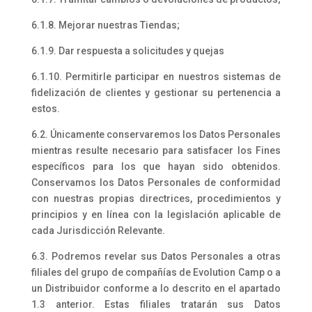
6.1.8. Mejorar nuestras Tiendas;
6.1.9. Dar respuesta a solicitudes y quejas
6.1.10. Permitirle participar en nuestros sistemas de
fidelización de clientes y gestionar su pertenencia a
estos.
6.2. Únicamente conservaremos los Datos Personales
mientras resulte necesario para satisfacer los Fines
específicos para los que hayan sido obtenidos.
Conservamos los Datos Personales de conformidad
con nuestras propias directrices, procedimientos y
principios y en línea con la legislación aplicable de
cada Jurisdicción Relevante.
6.3. Podremos revelar sus Datos Personales a otras
filiales del grupo de compañías de Evolution Camp o a
un Distribuidor conforme a lo descrito en el apartado
1.3 anterior. Estas filiales tratarán sus Datos