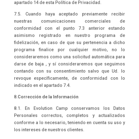
apartado 14 de esta Política de Privacidad.
7.5. Cuando haya aceptado previamente recibir
nuestras comunicaciones comerciales de
conformidad con el punto 7.3 anterior estando
asimismo registrado en nuestro programa de
fidelización, en caso de que su pertenencia a dicho
programa finalice por cualquier motivo, no lo
consideraremos como una solicitud automática para
darse de baja , y sí consideraremos que seguimos
contando con su consentimiento salvo que Ud. lo
revoque específicamente, de conformidad con lo
indicado en el apartado 7.4.
8.
Corrección de la Información
8.1. En Evolution Camp conservamos los Datos
Personales correctos, completos y actualizados
conforme a lo necesario, teniendo en cuenta su uso y
los intereses de nuestros clientes.