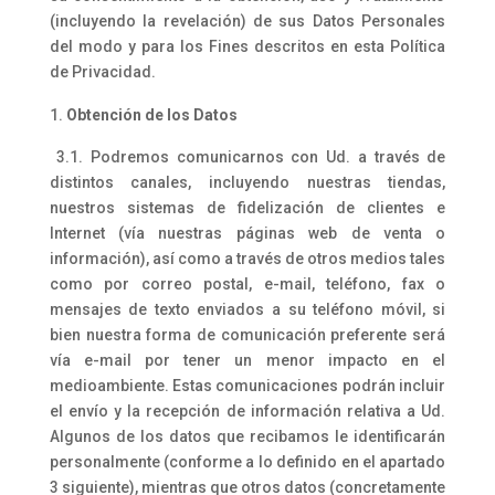
(incluyendo la revelación) de sus Datos Personales
del modo y para los Fines descritos en esta Política
de Privacidad.
Obtención de los Datos
3.1. Podremos comunicarnos con Ud. a través de
distintos canales, incluyendo nuestras tiendas,
nuestros sistemas de fidelización de clientes e
Internet (vía nuestras páginas web de venta o
información), así como a través de otros medios tales
como por correo postal, e-mail, teléfono, fax o
mensajes de texto enviados a su teléfono móvil, si
bien nuestra forma de comunicación preferente será
vía e-mail por tener un menor impacto en el
medioambiente. Estas comunicaciones podrán incluir
el envío y la recepción de información relativa a Ud.
Algunos de los datos que recibamos le identificarán
personalmente (conforme a lo definido en el apartado
3 siguiente), mientras que otros datos (concretamente