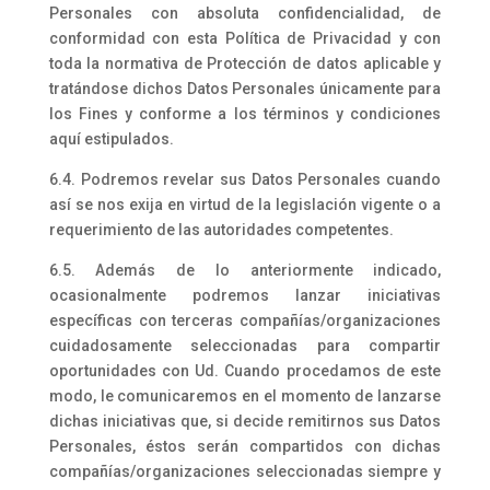
Personales con absoluta confidencialidad, de
conformidad con esta Política de Privacidad y con
toda la normativa de Protección de datos aplicable y
tratándose dichos Datos Personales únicamente para
los Fines y conforme a los términos y condiciones
aquí estipulados.
6.4. Podremos revelar sus Datos Personales cuando
así se nos exija en virtud de la legislación vigente o a
requerimiento de las autoridades competentes.
6.5. Además de lo anteriormente indicado,
ocasionalmente podremos lanzar iniciativas
específicas con terceras compañías/organizaciones
cuidadosamente seleccionadas para compartir
oportunidades con Ud. Cuando procedamos de este
modo, le comunicaremos en el momento de lanzarse
dichas iniciativas que, si decide remitirnos sus Datos
Personales, éstos serán compartidos con dichas
compañías/organizaciones seleccionadas siempre y