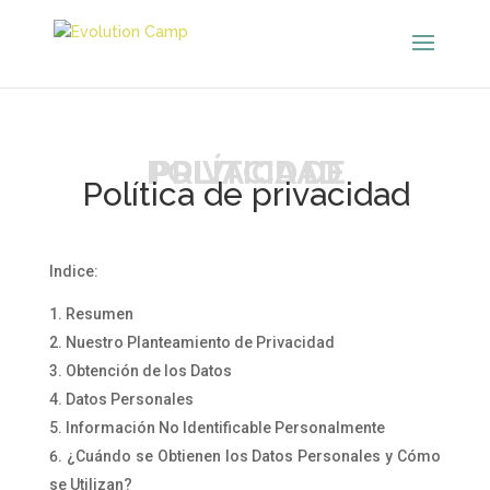
POLÍTICA DE PRIVACIDAD
Política de privacidad
Indice:
Resumen
Nuestro Planteamiento de Privacidad
Obtención de los Datos
Datos Personales
Información No Identificable Personalmente
¿Cuándo se Obtienen los Datos Personales y Cómo
se Utilizan?