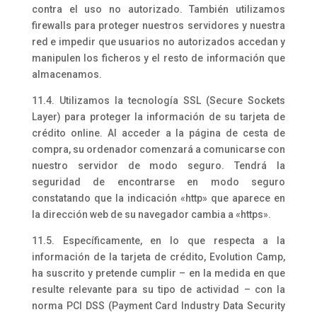
contra el uso no autorizado. También utilizamos
firewalls para proteger nuestros servidores y nuestra
red e impedir que usuarios no autorizados accedan y
manipulen los ficheros y el resto de información que
almacenamos.
11.4. Utilizamos la tecnología SSL (Secure Sockets
Layer) para proteger la información de su tarjeta de
crédito online. Al acceder a la página de cesta de
compra, su ordenador comenzará a comunicarse con
nuestro servidor de modo seguro. Tendrá la
seguridad de encontrarse en modo seguro
constatando que la indicación «http» que aparece en
la dirección web de su navegador cambia a «https».
11.5. Específicamente, en lo que respecta a la
información de la tarjeta de crédito, Evolution Camp,
ha suscrito y pretende cumplir – en la medida en que
resulte relevante para su tipo de actividad – con la
norma PCI DSS (Payment Card Industry Data Security