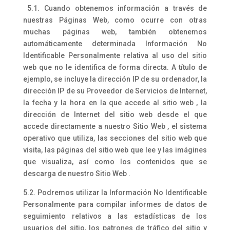
5.1. Cuando obtenemos información a través de
nuestras Páginas Web, como ocurre con otras
muchas páginas web, también obtenemos
automáticamente determinada Información No
Identificable Personalmente relativa al uso del sitio
web que no le identifica de forma directa. A título de
ejemplo, se incluye la dirección IP de su ordenador, la
dirección IP de su Proveedor de Servicios de Internet,
la fecha y la hora en la que accede al sitio web , la
dirección de Internet del sitio web desde el que
accede directamente a nuestro Sitio Web , el sistema
operativo que utiliza, las secciones del sitio web que
visita, las páginas del sitio web que lee y las imágines
que visualiza, así como los contenidos que se
descarga de nuestro Sitio Web .
5.2. Podremos utilizar la Información No Identificable
Personalmente para compilar informes de datos de
seguimiento relativos a las estadísticas de los
usuarios del sitio, los patrones de tráfico del sitio y