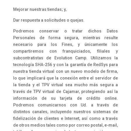
Mejorar nuestras tiendas; y,
Dar respuesta a solicitudes o quejas.
Podremos conservar o tratar dichos Datos
Personales de forma segura, mientras resulte
necesario para los Fines, y únicamente los
compartiremos con franquiciados, filiales y
subcontratistas de Evolution Camp. Utilizamos la
tecnología SHA-256 y con la garantía de RedSys para
nuestra tienda virtual con un nuevo modelo de firma,
lo que implicará que la conexión entre el servidor de
la tienda y el TPV virtual sea mucho más segura a
través de TPV virtual de Cajamar, protegiendo así la
información de su tarjeta de crédito online.
Podremos comunicarnos con Ud. a través de
distintos canales, incluyendo nuestros sistemas de
fidelización de clientes e Internet, así como a través
de otros medios tales como por correo postal, e-mail,