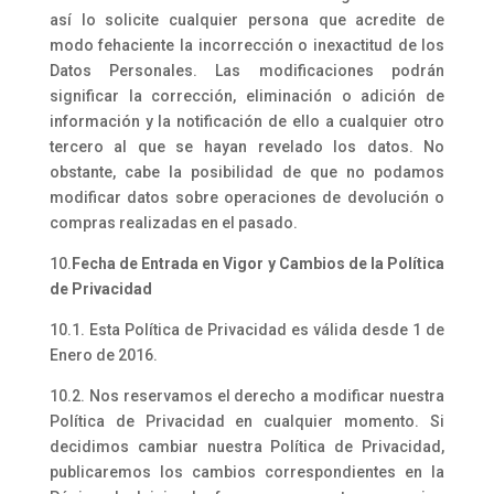
así lo solicite cualquier persona que acredite de
modo fehaciente la incorrección o inexactitud de los
Datos Personales. Las modificaciones podrán
significar la corrección, eliminación o adición de
información y la notificación de ello a cualquier otro
tercero al que se hayan revelado los datos. No
obstante, cabe la posibilidad de que no podamos
modificar datos sobre operaciones de devolución o
compras realizadas en el pasado.
10.
Fecha de Entrada en Vigor y Cambios de la Política
de Privacidad
10.1. Esta Política de Privacidad es válida desde 1 de
Enero de 2016.
10.2. Nos reservamos el derecho a modificar nuestra
Política de Privacidad en cualquier momento. Si
decidimos cambiar nuestra Política de Privacidad,
publicaremos los cambios correspondientes en la