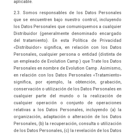
aplicable.
2.3. Somos responsables de los Datos Personales
que se encuentren bajo nuestro control, incluyendo
los Datos Personales que comuniquemos a cualquier
Distribuidor (generalmente denominado encargado
del tratamiento). En esta Política de Privacidad
«Distribuidor» significa, en relación con los Datos
Personales, cualquier persona o entidad (distinta de
un empleado de Evolution Camp ) que Trate los Datos
Personales en nombre de Evolution Camp . Asimismo,
en relación con los Datos Personales «Tratamiento»
significa, por ejemplo, la obtención, grabación,
conservación o utilización de los Datos Personales en
cualquier parte del mundo o la realización de
cualquier operación o conjunto de operaciones
relativas a los Datos Personales, incluyendo (a) la
organización, adaptación o alteración de los Datos
Personales, (b) la recuperación, consulta o utilización
de los Datos Personales, (c) la revelación de los Datos