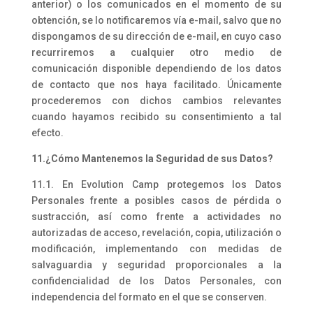
anterior) o los comunicados en el momento de su
obtención, se lo notificaremos vía e-mail, salvo que no
dispongamos de su dirección de e-mail, en cuyo caso
recurriremos a cualquier otro medio de
comunicación disponible dependiendo de los datos
de contacto que nos haya facilitado. Únicamente
procederemos con dichos cambios relevantes
cuando hayamos recibido su consentimiento a tal
efecto.
11.¿Cómo Mantenemos la Seguridad de sus Datos?
11.1. En Evolution Camp protegemos los Datos
Personales frente a posibles casos de pérdida o
sustracción, así como frente a actividades no
autorizadas de acceso, revelación, copia, utilización o
modificación, implementando con medidas de
salvaguardia y seguridad proporcionales a la
confidencialidad de los Datos Personales, con
independencia del formato en el que se conserven.