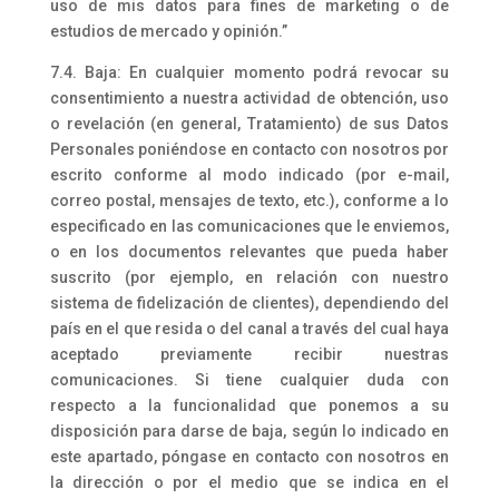
uso de mis datos para fines de marketing o de
estudios de mercado y opinión.”
7.4. Baja: En cualquier momento podrá revocar su
consentimiento a nuestra actividad de obtención, uso
o revelación (en general, Tratamiento) de sus Datos
Personales poniéndose en contacto con nosotros por
escrito conforme al modo indicado (por e-mail,
correo postal, mensajes de texto, etc.), conforme a lo
especificado en las comunicaciones que le enviemos,
o en los documentos relevantes que pueda haber
suscrito (por ejemplo, en relación con nuestro
sistema de fidelización de clientes), dependiendo del
país en el que resida o del canal a través del cual haya
aceptado previamente recibir nuestras
comunicaciones. Si tiene cualquier duda con
respecto a la funcionalidad que ponemos a su
disposición para darse de baja, según lo indicado en
este apartado, póngase en contacto con nosotros en
la dirección o por el medio que se indica en el