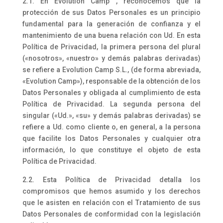
2.1. En Evolution Camp , reconocemos que la
protección de sus Datos Personales es un principio
fundamental para la generación de confianza y el
mantenimiento de una buena relación con Ud. En esta
Política de Privacidad, la primera persona del plural
(«nosotros», «nuestro» y demás palabras derivadas)
se refiere a Evolution Camp S.L., (de forma abreviada,
«Evolution Camp»), responsable de la obtención de los
Datos Personales y obligada al cumplimiento de esta
Política de Privacidad. La segunda persona del
singular («Ud.», «su» y demás palabras derivadas) se
refiere a Ud. como cliente o, en general, a la persona
que facilite los Datos Personales y cualquier otra
información, lo que constituye el objeto de esta
Política de Privacidad.
2.2. Esta Política de Privacidad detalla los
compromisos que hemos asumido y los derechos
que le asisten en relación con el Tratamiento de sus
Datos Personales de conformidad con la legislación