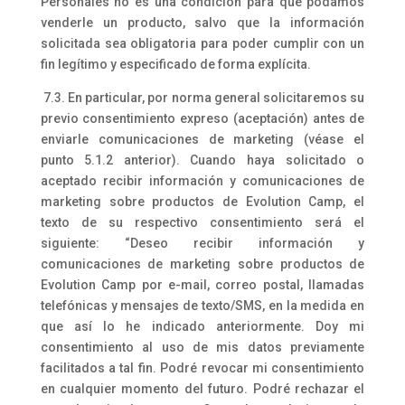
Personales no es una condición para que podamos
venderle un producto, salvo que la información
solicitada sea obligatoria para poder cumplir con un
fin legítimo y especificado de forma explícita.
7.3. En particular, por norma general solicitaremos su
previo consentimiento expreso (aceptación) antes de
enviarle comunicaciones de marketing (véase el
punto 5.1.2 anterior). Cuando haya solicitado o
aceptado recibir información y comunicaciones de
marketing sobre productos de Evolution Camp, el
texto de su respectivo consentimiento será el
siguiente: “Deseo recibir información y
comunicaciones de marketing sobre productos de
Evolution Camp por e-mail, correo postal, llamadas
telefónicas y mensajes de texto/SMS, en la medida en
que así lo he indicado anteriormente. Doy mi
consentimiento al uso de mis datos previamente
facilitados a tal fin. Podré revocar mi consentimiento
en cualquier momento del futuro. Podré rechazar el