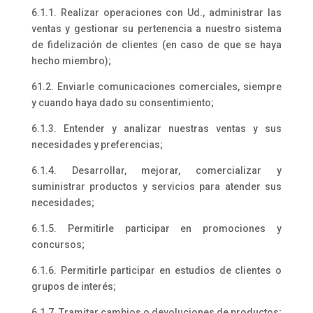
6.1.1. Realizar operaciones con Ud., administrar las
ventas y gestionar su pertenencia a nuestro sistema
de fidelización de clientes (en caso de que se haya
hecho miembro);
61.2. Enviarle comunicaciones comerciales, siempre
y cuando haya dado su consentimiento;
6.1.3. Entender y analizar nuestras ventas y sus
necesidades y preferencias;
6.1.4. Desarrollar, mejorar, comercializar y
suministrar productos y servicios para atender sus
necesidades;
6.1.5. Permitirle participar en promociones y
concursos;
6.1.6. Permitirle participar en estudios de clientes o
grupos de interés;
6.1.7. Tramitar cambios o devoluciones de productos;