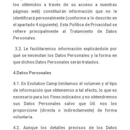
los obtenidos a través de su acceso a nuestras
páginas web) constituirán información que no le
identificará personalmente (conforme a lo descrito en
el apartado 4 siguiente). Esta Política de Privacidad se
refiere principalmente al Tratamiento de Datos
Personales.
3.2. Le facilitaremos información explicándole por
qué se necesitan los Datos Personales y la forma en
que dichos Datos Personales serán tratados.
4.Datos Personales
4.1. En Evolution Camp limitamos el volumen y el tipo
de información que obtenemos a tal efecto, lo que es
necesario para los Fines indicados y no obtendremos
sus Datos Personales salvo que Ud. nos los
proporcione (directa o indirectamente) de forma
voluntaria.
4.2. Aunque los detalles precisos de los Datos