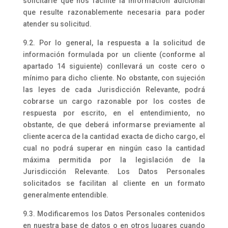
solicitarle que nos facilite la información adicional
que resulte razonablemente necesaria para poder
atender su solicitud.
9.2. Por lo general, la respuesta a la solicitud de
información formulada por un cliente (conforme al
apartado 14 siguiente) conllevará un coste cero o
mínimo para dicho cliente. No obstante, con sujeción
las leyes de cada Jurisdicción Relevante, podrá
cobrarse un cargo razonable por los costes de
respuesta por escrito, en el entendimiento, no
obstante, de que deberá informarse previamente al
cliente acerca de la cantidad exacta de dicho cargo, el
cual no podrá superar en ningún caso la cantidad
máxima permitida por la legislación de la
Jurisdicción Relevante. Los Datos Personales
solicitados se facilitan al cliente en un formato
generalmente entendible.
9.3. Modificaremos los Datos Personales contenidos
en nuestra base de datos o en otros lugares cuando