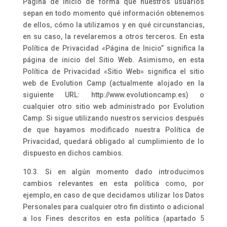
Página de Inicio de forma que nuestros usuarios
sepan en todo momento qué información obtenemos
de ellos, cómo la utilizamos y en qué circunstancias,
en su caso, la revelaremos a otros terceros. En esta
Política de Privacidad «Página de Inicio” significa la
página de inicio del Sitio Web. Asimismo, en esta
Política de Privacidad «Sitio Web» significa el sitio
web de Evolution Camp (actualmente alojado en la
siguiente URL: http://www.evolutioncamp.es) o
cualquier otro sitio web administrado por Evolution
Camp. Si sigue utilizando nuestros servicios después
de que hayamos modificado nuestra Política de
Privacidad, quedará obligado al cumplimiento de lo
dispuesto en dichos cambios.
10.3. Si en algún momento dado introducimos
cambios relevantes en esta política como, por
ejemplo, en caso de que decidamos utilizar los Datos
Personales para cualquier otro fin distinto o adicional
a los Fines descritos en esta política (apartado 5