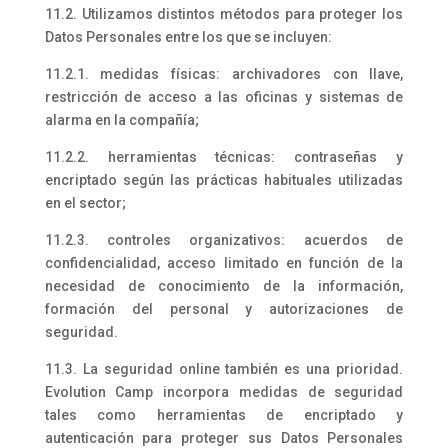
11.2. Utilizamos distintos métodos para proteger los
Datos Personales entre los que se incluyen:
11.2.1. medidas físicas: archivadores con llave,
restricción de acceso a las oficinas y sistemas de
alarma en la compañía;
11.2.2. herramientas técnicas: contraseñas y
encriptado según las prácticas habituales utilizadas
en el sector;
11.2.3. controles organizativos: acuerdos de
confidencialidad, acceso limitado en función de la
necesidad de conocimiento de la información,
formación del personal y autorizaciones de
seguridad.
11.3. La seguridad online también es una prioridad.
Evolution Camp incorpora medidas de seguridad
tales como herramientas de encriptado y
autenticación para proteger sus Datos Personales