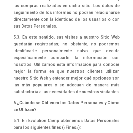
las compras realizadas en dicho sitio. Los datos de
seguimiento de los informes no podrán relacionarse
directamente con la identidad de los usuarios o con
sus Datos Personales.
5.3. En este sentido, sus visitas a nuestro Sitio Web
quedarán registradas; no obstante, no podremos
identificarle personalmente salvo que decida
específicamente compartir la información con
nosotros. Utilizamos esta información para conocer
mejor la forma en que nuestros clientes utilizan
nuestro Sitio Web y entender mejor qué opciones son
las más populares y se adecuan de manera más
satisfactoria a las necesidades de nuestros visitantes
6.¿Cuándo se Obtienen los Datos Personales y Cómo
se Utilizan?
6.1. En Evolution Camp obtenemos Datos Personales
para los siguientes fines («Fines»):