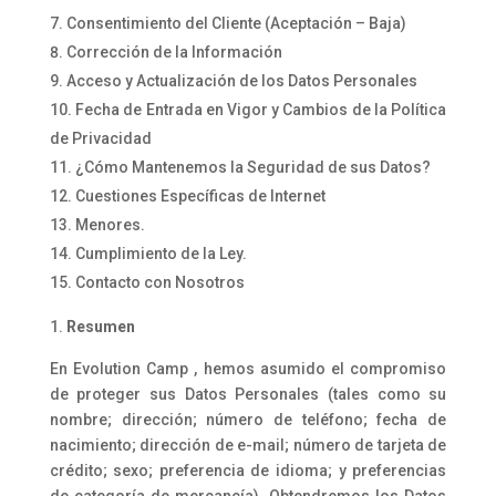
Consentimiento del Cliente (Aceptación – Baja)
Corrección de la Información
Acceso y Actualización de los Datos Personales
Fecha de Entrada en Vigor y Cambios de la Política
de Privacidad
¿Cómo Mantenemos la Seguridad de sus Datos?
Cuestiones Específicas de Internet
Menores.
Cumplimiento de la Ley.
Contacto con Nosotros
Resumen
En Evolution Camp , hemos asumido el compromiso
de proteger sus Datos Personales (tales como su
nombre; dirección; número de teléfono; fecha de
nacimiento; dirección de e-mail; número de tarjeta de
crédito; sexo; preferencia de idioma; y preferencias