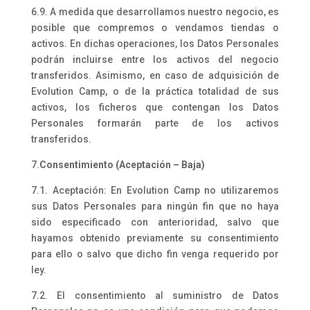
6.9. A medida que desarrollamos nuestro negocio, es
posible que compremos o vendamos tiendas o
activos. En dichas operaciones, los Datos Personales
podrán incluirse entre los activos del negocio
transferidos. Asimismo, en caso de adquisición de
Evolution Camp, o de la práctica totalidad de sus
activos, los ficheros que contengan los Datos
Personales formarán parte de los activos
transferidos.
7.
Consentimiento (Aceptación – Baja)
7.1. Aceptación: En Evolution Camp no utilizaremos
sus Datos Personales para ningún fin que no haya
sido especificado con anterioridad, salvo que
hayamos obtenido previamente su consentimiento
para ello o salvo que dicho fin venga requerido por
ley.
7.2. El consentimiento al suministro de Datos