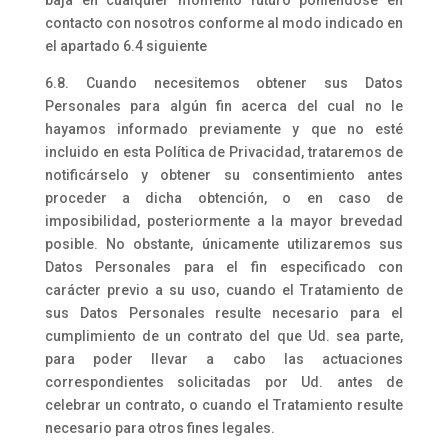
baja en cualquier momento futuro poniéndose en
contacto con nosotros conforme al modo indicado en
el apartado 6.4 siguiente
6.8. Cuando necesitemos obtener sus Datos
Personales para algún fin acerca del cual no le
hayamos informado previamente y que no esté
incluido en esta Política de Privacidad, trataremos de
notificárselo y obtener su consentimiento antes
proceder a dicha obtención, o en caso de
imposibilidad, posteriormente a la mayor brevedad
posible. No obstante, únicamente utilizaremos sus
Datos Personales para el fin especificado con
carácter previo a su uso, cuando el Tratamiento de
sus Datos Personales resulte necesario para el
cumplimiento de un contrato del que Ud. sea parte,
para poder llevar a cabo las actuaciones
correspondientes solicitadas por Ud. antes de
celebrar un contrato, o cuando el Tratamiento resulte
necesario para otros fines legales.