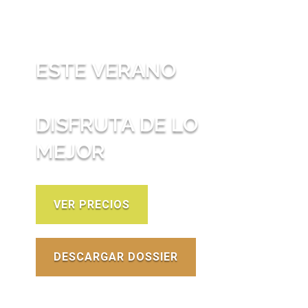
ESTE VERANO
DISFRUTA DE LO
MEJOR
VER PRECIOS
DESCARGAR DOSSIER