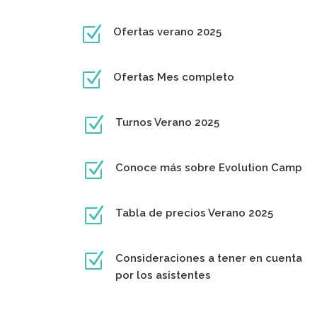
Z
Ofertas verano 2025
Z
Ofertas Mes completo
Z
Turnos Verano 2025
Z
Conoce más sobre Evolution Camp
Z
Tabla de precios Verano 2025
Z
Consideraciones a tener en cuenta
por los asistentes