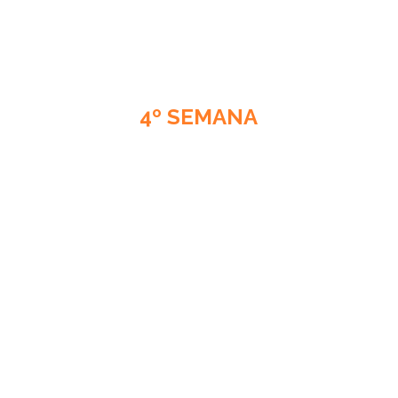
4º SEMANA