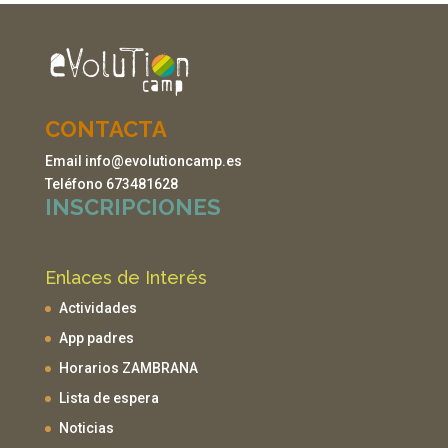
CONTACTA
Email info@evolutioncamp.es
Teléfono 673481628
INSCRIPCIONES
Enlaces de Interés
Actividades
App padres
Horarios ZAMBRANA
Lista de espera
Noticias