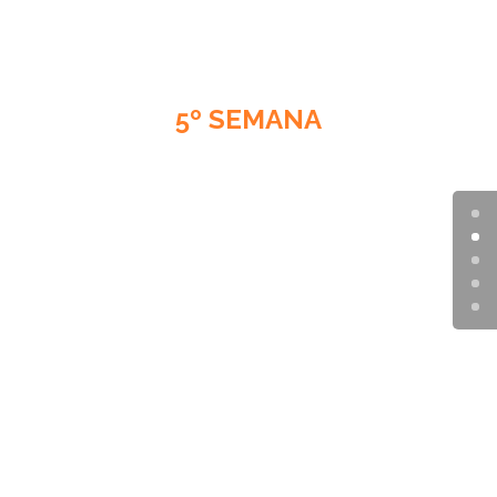
5º SEMANA