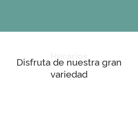
Horarios
Disfruta de nuestra gran
variedad