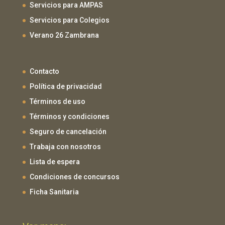
Servicios para AMPAS
Servicios para Colegios
Verano 26 Zambrana
Contacto
Política de privacidad
Términos de uso
Términos y condiciones
Seguro de cancelación
Trabaja con nosotros
Lista de espera
Condiciones de concursos
Ficha Sanitaria