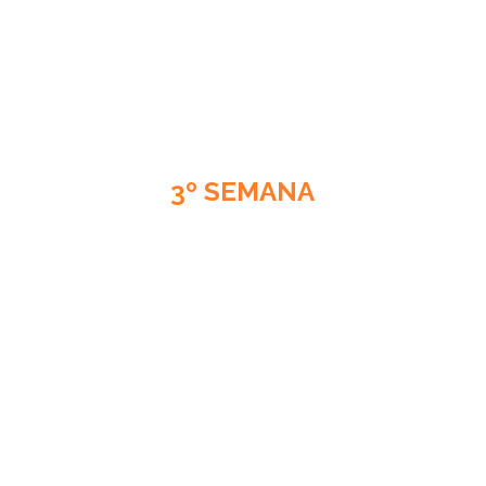
3º SEMANA