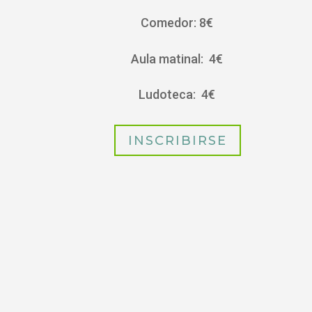
Comedor: 8€
Aula matinal: 4€
Ludoteca: 4€
INSCRIBIRSE