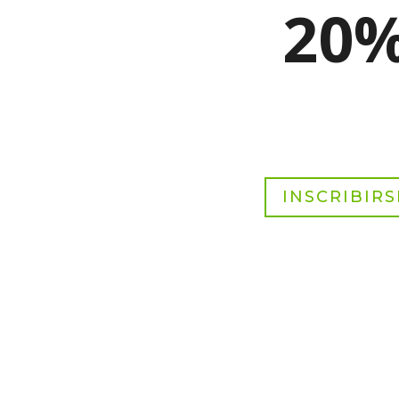
20
INSCRIBIRS