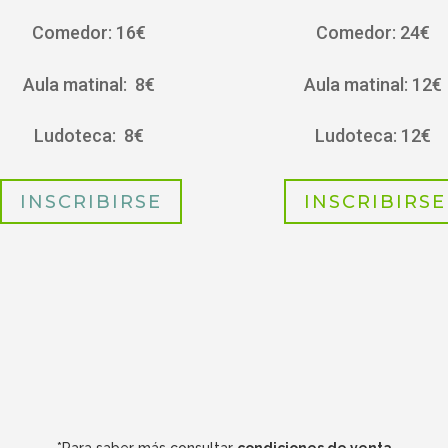
Comedor: 16€
Comedor: 24€
Aula matinal: 8€
Aula matinal: 12€
Ludoteca: 8€
Ludoteca: 12€
INSCRIBIRSE
INSCRIBIRSE