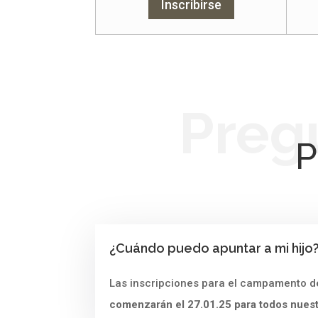
Inscribirse
Preg
P
¿Cuándo puedo apuntar a mi hijo
Las inscripciones para el campamento 
comenzarán el 27.01.25 para todos nuest