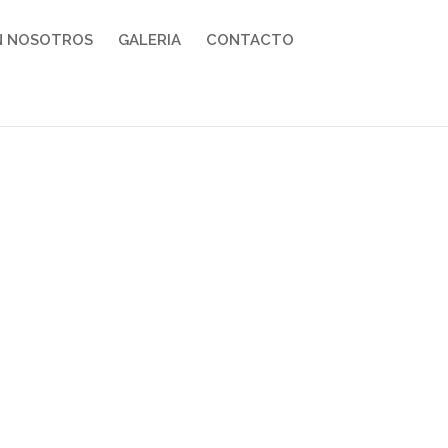
N NOSOTROS
GALERIA
CONTACTO