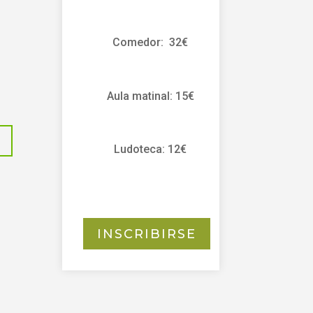
Comedor: 32€
Aula matinal: 15€
Ludoteca: 12€
INSCRIBIRSE