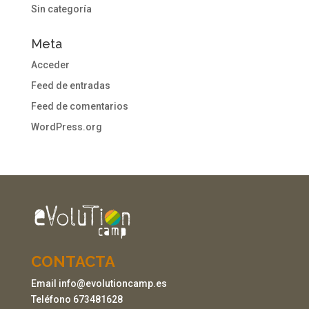
Sin categoría
Meta
Acceder
Feed de entradas
Feed de comentarios
WordPress.org
CONTACTA
Email info@evolutioncamp.es
Teléfono 673481628