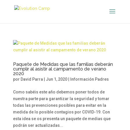
Paquete de Medidas que las familias deberán
cumplir al asistir al campamento de verano
2020
por
David Parra
|
Jun 1, 2020
|
Información Padres
Como sabéis este año debemos poner todos de
nuestra parte para garantizar la seguridad y tomar
todas las prevenciones posibles para evitar en la
medida de lo posible contagios por COVID-19. Con
esta idea se os presenta un paquete de medias que
podrán ser actualizadas...