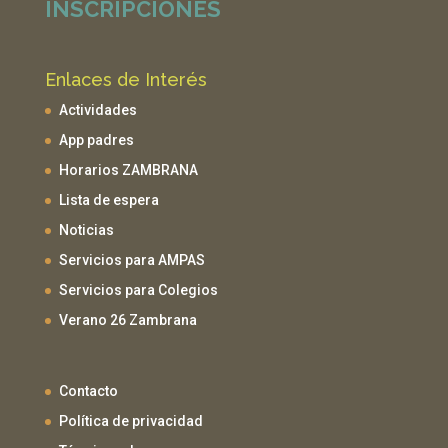
INSCRIPCIONES
Enlaces de Interés
Actividades
App padres
Horarios ZAMBRANA
Lista de espera
Noticias
Servicios para AMPAS
Servicios para Colegios
Verano 26 Zambrana
Contacto
Política de privacidad