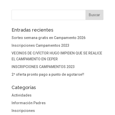
Entradas recientes
Sorteo semana gratis en Campamento 2026
Inscripciones Campamentos 2023
VECINOS DE C/VÍCTOR HUGO IMPIDEN QUE SE REALICE
EL CAMPAMENTO EN CEPER
INSCRIPCIONES CAMPAMENTOS 2023
2ª oferta pronto pago a punto de agotarse!!
Categorías
Actividades
Información Padres
Inscripciones