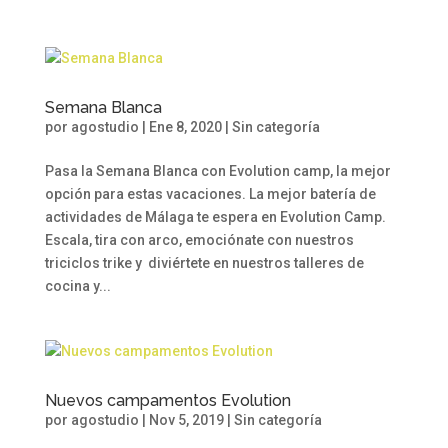
Semana Blanca
por
agostudio
|
Ene 8, 2020
|
Sin categoría
Pasa la Semana Blanca con Evolution camp, la mejor
opción para estas vacaciones. La mejor batería de
actividades de Málaga te espera en Evolution Camp.
Escala, tira con arco, emociónate con nuestros
triciclos trike y diviértete en nuestros talleres de
cocina y...
Nuevos campamentos Evolution
por
agostudio
|
Nov 5, 2019
|
Sin categoría