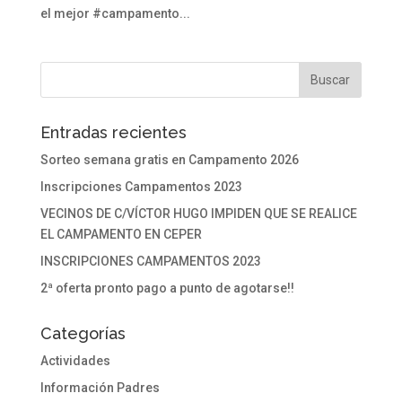
el mejor #campamento...
Entradas recientes
Sorteo semana gratis en Campamento 2026
Inscripciones Campamentos 2023
VECINOS DE C/VÍCTOR HUGO IMPIDEN QUE SE REALICE
EL CAMPAMENTO EN CEPER
INSCRIPCIONES CAMPAMENTOS 2023
2ª oferta pronto pago a punto de agotarse!!
Categorías
Actividades
Información Padres