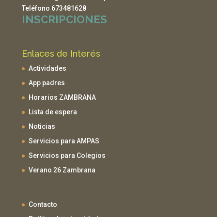
Teléfono 673481628
INSCRIPCIONES
Enlaces de Interés
Actividades
App padres
Horarios ZAMBRANA
Lista de espera
Noticias
Servicios para AMPAS
Servicios para Colegios
Verano 26 Zambrana
Contacto