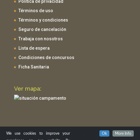
Política de privacidad
Términos de uso
Términos y condiciones
Seguro de cancelación
Trabaja con nosotros
Lista de espera
Condiciones de concursos
Ficha Sanitaria
Ver mapa:
We use cookies to improve your
Ok
More Info