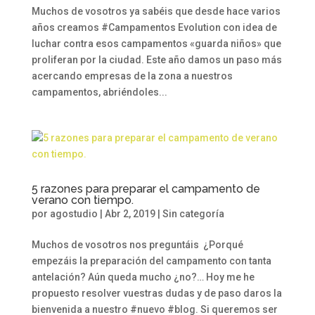
Muchos de vosotros ya sabéis que desde hace varios
años creamos #Campamentos Evolution con idea de
luchar contra esos campamentos «guarda niños» que
proliferan por la ciudad. Este año damos un paso más
acercando empresas de la zona a nuestros
campamentos, abriéndoles...
5 razones para preparar el campamento de
verano con tiempo.
por
agostudio
|
Abr 2, 2019
|
Sin categoría
Muchos de vosotros nos preguntáis ¿Porqué
empezáis la preparación del campamento con tanta
antelación? Aún queda mucho ¿no?… Hoy me he
propuesto resolver vuestras dudas y de paso daros la
bienvenida a nuestro #nuevo #blog. Si queremos ser