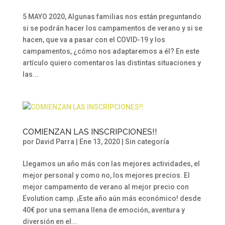
5 MAYO 2020, Algunas familias nos están preguntando
si se podrán hacer los campamentos de verano y si se
hacen, que va a pasar con el COVID-19 y los
campamentos, ¿cómo nos adaptaremos a él? En este
artículo quiero comentaros las distintas situaciones y
las...
COMIENZAN LAS INSCRIPCIONES!!
por
David Parra
|
Ene 13, 2020
|
Sin categoría
Llegamos un año más con las mejores actividades, el
mejor personal y como no, los mejores precios. El
mejor campamento de verano al mejor precio con
Evolution camp. ¡Este año aún más económico! desde
40€ por una semana llena de emoción, aventura y
diversión en el...