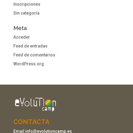
Inscripciones
Sin categoría
Meta
Acceder
Feed de entradas
Feed de comentarios
WordPress.org
CONTACTA
Email info@evolutioncamp.es