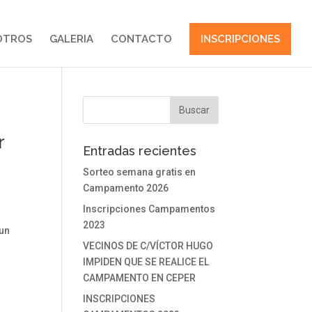
OTROS
GALERIA
CONTACTO
INSCRIPCIONES
r
Entradas recientes
Sorteo semana gratis en
Campamento 2026
Inscripciones Campamentos
2023
 un
VECINOS DE C/VÍCTOR HUGO
IMPIDEN QUE SE REALICE EL
CAMPAMENTO EN CEPER
INSCRIPCIONES