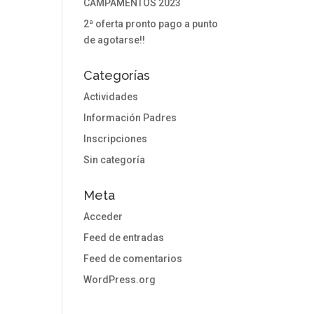
CAMPAMENTOS 2023
2ª oferta pronto pago a punto
de agotarse!!
Categorías
Actividades
Información Padres
Inscripciones
Sin categoría
Meta
Acceder
Feed de entradas
Feed de comentarios
WordPress.org