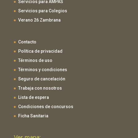
Servicios para AMPAS
Servicios para Colegios
Verano 26 Zambrana
Contacto
Política de privacidad
Términos de uso
Términos y condiciones
Seguro de cancelación
Trabaja con nosotros
Lista de espera
Condiciones de concursos
Ficha Sanitaria
Ver mapa: