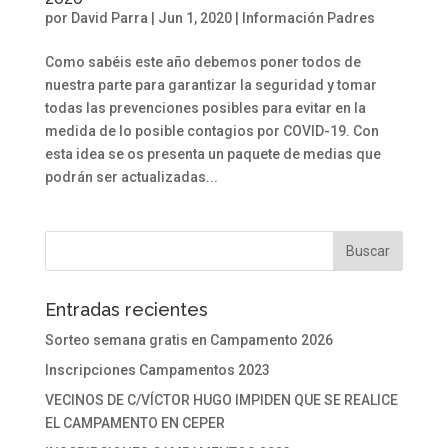
por
David Parra
|
Jun 1, 2020
|
Información Padres
Como sabéis este año debemos poner todos de
nuestra parte para garantizar la seguridad y tomar
todas las prevenciones posibles para evitar en la
medida de lo posible contagios por COVID-19. Con
esta idea se os presenta un paquete de medias que
podrán ser actualizadas...
Entradas recientes
Sorteo semana gratis en Campamento 2026
Inscripciones Campamentos 2023
VECINOS DE C/VÍCTOR HUGO IMPIDEN QUE SE REALICE
EL CAMPAMENTO EN CEPER