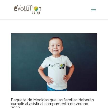
Paquete de Medidas que las familias deberán
cumplir al asistir al campamento de verano
2020