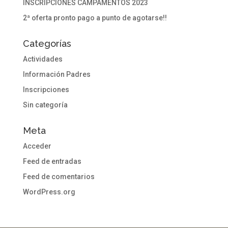
INSCRIPCIONES CAMPAMENTOS 2023
2ª oferta pronto pago a punto de agotarse!!
Categorías
Actividades
Información Padres
Inscripciones
Sin categoría
Meta
Acceder
Feed de entradas
Feed de comentarios
WordPress.org