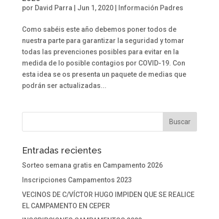
por
David Parra
|
Jun 1, 2020
|
Información Padres
Como sabéis este año debemos poner todos de
nuestra parte para garantizar la seguridad y tomar
todas las prevenciones posibles para evitar en la
medida de lo posible contagios por COVID-19. Con
esta idea se os presenta un paquete de medias que
podrán ser actualizadas...
Entradas recientes
Sorteo semana gratis en Campamento 2026
Inscripciones Campamentos 2023
VECINOS DE C/VÍCTOR HUGO IMPIDEN QUE SE REALICE
EL CAMPAMENTO EN CEPER