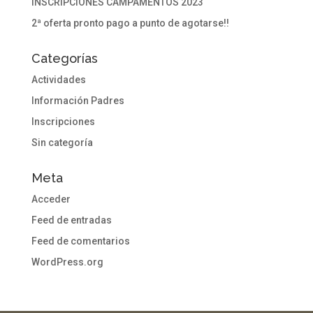
INSCRIPCIONES CAMPAMENTOS 2023
2ª oferta pronto pago a punto de agotarse!!
Categorías
Actividades
Información Padres
Inscripciones
Sin categoría
Meta
Acceder
Feed de entradas
Feed de comentarios
WordPress.org