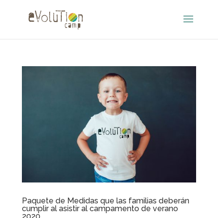
Paquete de Medidas que las familias deberán
cumplir al asistir al campamento de verano
2020