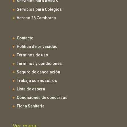
Servicios para AMPAS
Servicios para Colegios
Verano 26 Zambrana
Contacto
Política de privacidad
Términos de uso
Términos y condiciones
Seguro de cancelación
Trabaja con nosotros
Lista de espera
Condiciones de concursos
Ficha Sanitaria
Ver mapa: