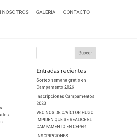
N NOSOTROS
GALERIA
CONTACTO
Entradas recientes
Sorteo semana gratis en
Campamento 2026
Inscripciones Campamentos
2023
os
VECINOS DE C/VÍCTOR HUGO
dades
IMPIDEN QUE SE REALICE EL
es
CAMPAMENTO EN CEPER
INSCRIPCIONES