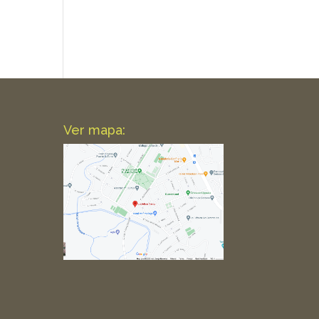
Ver mapa: