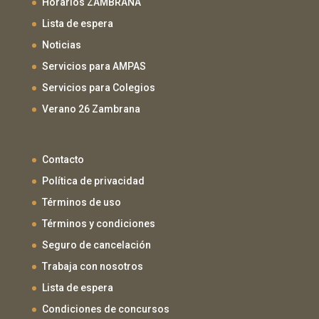
Horarios ZAMBRANA
Lista de espera
Noticias
Servicios para AMPAS
Servicios para Colegios
Verano 26 Zambrana
Contacto
Política de privacidad
Términos de uso
Términos y condiciones
Seguro de cancelación
Trabaja con nosotros
Lista de espera
Condiciones de concursos