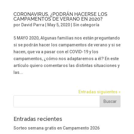
CORONAVIRUS, ¿PODRÁN HACERSE LOS
CAMPAMENTOS DE VERANO EN 2020?
por
David Parra
|
May 5, 2020
|
Sin categoría
5 MAYO 2020, Algunas familias nos están preguntando
si se podrán hacer los campamentos de verano y si se
hacen, que va a pasar con el COVID-19 y los
campamentos, ¿cómo nos adaptaremos a él? En este
artículo quiero comentaros las distintas situaciones y
las...
Entradas siguientes »
Entradas recientes
Sorteo semana gratis en Campamento 2026