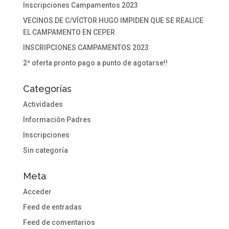
Inscripciones Campamentos 2023
VECINOS DE C/VÍCTOR HUGO IMPIDEN QUE SE REALICE
EL CAMPAMENTO EN CEPER
INSCRIPCIONES CAMPAMENTOS 2023
2ª oferta pronto pago a punto de agotarse!!
Categorías
Actividades
Información Padres
Inscripciones
Sin categoría
Meta
Acceder
Feed de entradas
Feed de comentarios