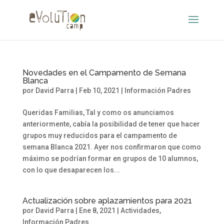
Novedades en el Campamento de Semana
Blanca
por
David Parra
|
Feb 10, 2021
|
Información Padres
Queridas Familias, Tal y como os anunciamos
anteriormente, cabía la posibilidad de tener que hacer
grupos muy reducidos para el campamento de
semana Blanca 2021. Ayer nos confirmaron que como
máximo se podrían formar en grupos de 10 alumnos,
con lo que desaparecen los...
Actualización sobre aplazamientos para 2021
por
David Parra
|
Ene 8, 2021
|
Actividades
,
Información Padres